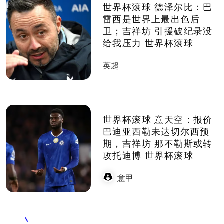
世界杯滚球 德泽尔比：巴
雷西是世界上最出色后
卫；吉祥坊 引援破纪录没
给我压力 世界杯滚球
英超
世界杯滚球 意天空：报价
巴迪亚西勒未达切尔西预
期，吉祥坊 那不勒斯或转
攻托迪博 世界杯滚球
意甲