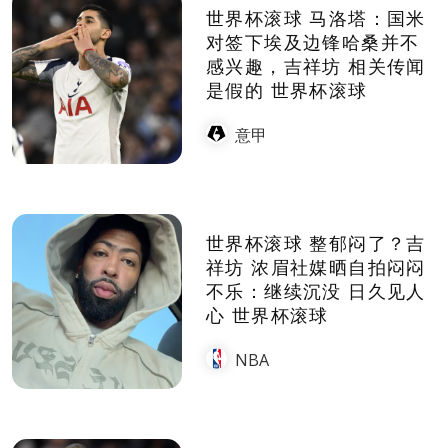
世界杯滚球 马洛塔：国米
对签下埃及边锋哈桑并不
感兴趣，吉祥坊 相关传闻
是假的 世界杯滚球
意甲
世界杯滚球 整郁闷了？吉
祥坊 浓眉社媒晒自拍闷闷
不乐：继续沉没 日久见人
心 世界杯滚球
NBA