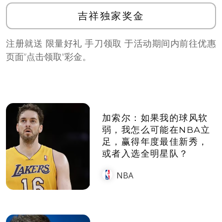
吉祥独家奖金
注册就送 限量好礼 手刀领取 于活动期间内前往优惠
页面”点击领取”彩金。
加索尔：如果我的球风软
弱，我怎么可能在NBA立
足，赢得年度最佳新秀，
或者入选全明星队？
NBA