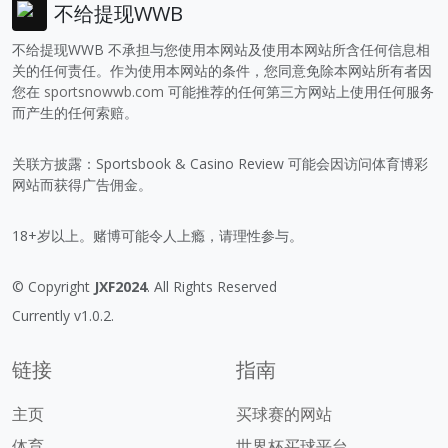
不给提现WWB
不给提现WWB 不承担与您使用本网站及使用本网站所含任何信息相
关的任何责任。作为使用本网站的条件，您同意免除本网站所有者因
您在
sportsnowwb.com
可能推荐的任何第三方网站上使用任何服务
而产生的任何索赔。
关联方披露：Sportsbook & Casino Review 可能会因访问体育博彩
网站而获得广告佣金。
18+岁以上。赌博可能令人上瘾，请理性参与。
© Copyright
JXF2024
. All Rights Reserved
Currently v1.0.2.
链接
指南
主页
买球赛的网站
体育
世界杯买球平台