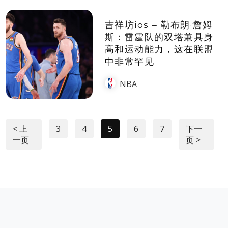
吉祥坊ios – 勒布朗·詹姆
斯：雷霆队的双塔兼具身
高和运动能力，这在联盟
中非常罕见
NBA
< 上
3
4
5
6
7
下一
一页
页 >