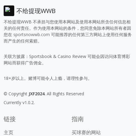
不给提现WWB
不给提现WWB 不承担与您使用本网站及使用本网站所含任何信息相
关的任何责任。作为使用本网站的条件，您同意免除本网站所有者因
您在
sportsnowwb.com
可能推荐的任何第三方网站上使用任何服务
而产生的任何索赔。
关联方披露：Sportsbook & Casino Review 可能会因访问体育博彩
网站而获得广告佣金。
18+岁以上。赌博可能令人上瘾，请理性参与。
© Copyright
JXF2024
. All Rights Reserved
Currently v1.0.2.
链接
指南
主页
买球赛的网站