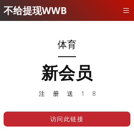
不给提现WWB
体育
新会员
注册送18
访问此链接