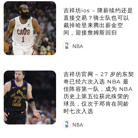
吉祥坊ios – 降薪续约还是
直接交易？骑士队也可以
裁掉哈登来腾出薪金空
间，迎接詹姆斯回归
NBA
吉祥坊官网 – 27 岁的东契
奇已经六次入选 NBA 最
佳阵容第一队，成为 NBA
历史上第五位获此殊荣的
球员，仅次于邓肯在同龄
时七次入选
NBA