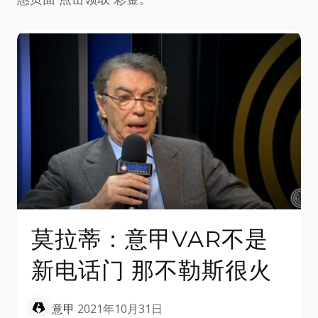
莫拉蒂：意甲VAR不是
新电话门 那不勒斯很火
意甲
2021年10月31日