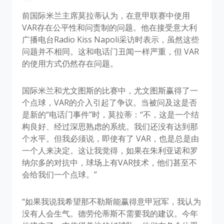
前国际米兰主席莫拉蒂认为，在意甲联赛中使用
VAR存在公平性和问责制的问题。他在接受意大利
广播电台Radio Kiss Napoli采访时表示，虽然这些
问题并不相同。这和电话门丑闻一样严重，但 VAR
的使用方式仍然存在问题。
国际米兰和尤文图斯的比赛中，尤文图斯赢得了一
个点球，VAR的介入引起了争议。当被问及这是否
是新的“电话门事件”时，莫拉蒂：“不，这是一个结
构良好、经过深思熟虑的系统。我们还没有达到那
个水平。但我必须说，即使有了 VAR，也是总是由
一个人来决定。这让我觉得，如果在朱利亚诺和罗
纳尔多的对抗中，球场上有VAR技术，他们甚至不
会给我们一个点球。”
“如果我说我希望那不勒斯能赢得意甲冠军，我认为
没有人会生气。德劳伦蒂斯不需要我的建议。今年