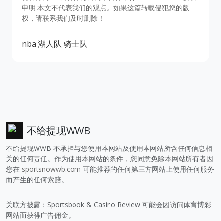
申明 本文不代表我们的观点。如果这篇转载侵犯您的版
权，请联系我们及时删除！
nba
湖人队
骑士队
不给提现WWB
不给提现WWB 不承担与您使用本网站及使用本网站所含任何信息相
关的任何责任。作为使用本网站的条件，您同意免除本网站所有者因
您在
sportsnowwb.com
可能推荐的任何第三方网站上使用任何服务
而产生的任何索赔。
关联方披露：Sportsbook & Casino Review 可能会因访问体育博彩
网站而获得广告佣金。