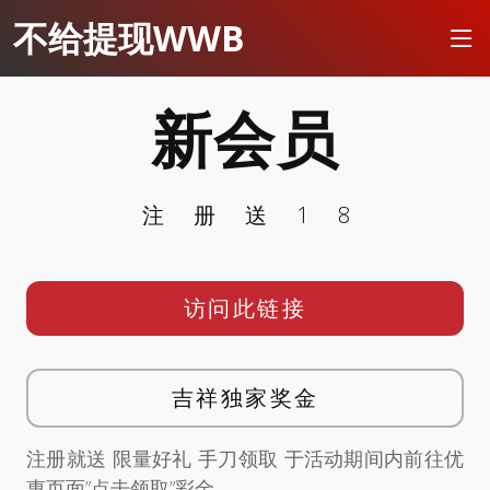
不给提现WWB
新会员
注册送18
访问此链接
吉祥独家奖金
注册就送 限量好礼 手刀领取 于活动期间内前往优
惠页面”点击领取”彩金。