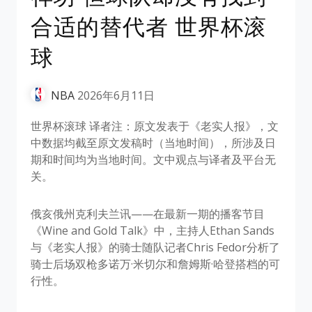
合适的替代者 世界杯滚
球
NBA
2026年6月11日
世界杯滚球 译者注：原文发表于《老实人报》，文
中数据均截至原文发稿时（当地时间），所涉及日
期和时间均为当地时间。文中观点与译者及平台无
关。
俄亥俄州克利夫兰讯——在最新一期的播客节目
《Wine and Gold Talk》中，主持人Ethan Sands
与《老实人报》的骑士随队记者Chris Fedor分析了
骑士后场双枪多诺万·米切尔和詹姆斯·哈登搭档的可
行性。