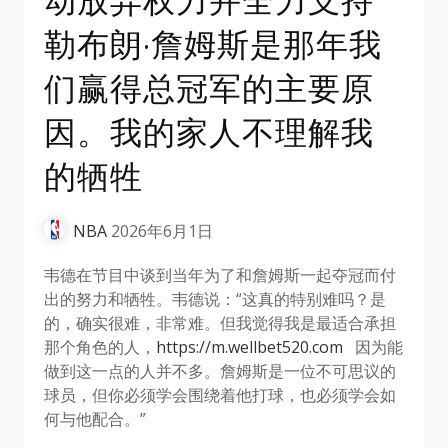
动放弃权力并全力支持
勒布朗·詹姆斯是那年我
们赢得总冠军的主要原
因。我的家人不理解我
的牺牲
NBA
2026年6月1日
韦德在节目中谈到当年为了和詹姆斯一起夺冠而付
出的努力和牺牲。韦德说：“这真的特别难吗？是
的，确实很难，非常难。但我觉得我是最适合承担
那个角色的人，
https://m.wellbet520.com
因为能
做到这一点的人并不多。詹姆斯是一位不可思议的
球员，但你必须学会围绕着他打球，也必须学会如
何与他配合。”