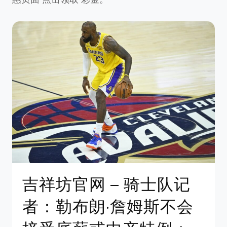
吉祥坊官网 – 骑士队记
者：勒布朗·詹姆斯不会