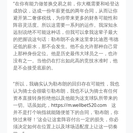
“在你有能力做签换交易之前，你大概需要和哈登达
成协议，达成一份年薪更低的两年合同，从而让你
避开第二奢侈税线，为你带来更多的财务可能性和
阵容灵活度。所以这需要一系列的运作。我深知永
远别说绝不可能这种话，但我可以拿我这辈子最大
的把握说这句话：勒布朗不会来这里拿比迪恩·韦德
还低的薪水，那不会发生。他不会允许那种自己背
上那种身份定位。他是历史最伟大球员之一，也许
没有之一。当他仍在打出如此高的竞技水准时，他
是不会接受底薪的。
“所以，我确实认为勒布朗的回归存在可能性，我也
认为骑士会很吸引勒布朗，我也不认为骑士有任何
资本直接转身拒绝他以及他能为这支球队所带来的
一切。话虽如此，
https://m.wellbet520.com
这
并不是打个响指就能随便签下的合同，‘勒布朗，你
快过来呀！’这会让这套阵容付出一定的损失，你必
须决定如何在位置上以及球场适配度上让这一切奏