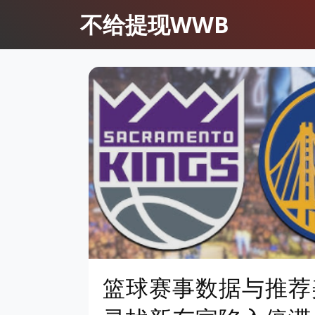
不给提现WWB
篮球赛事数据与推荐