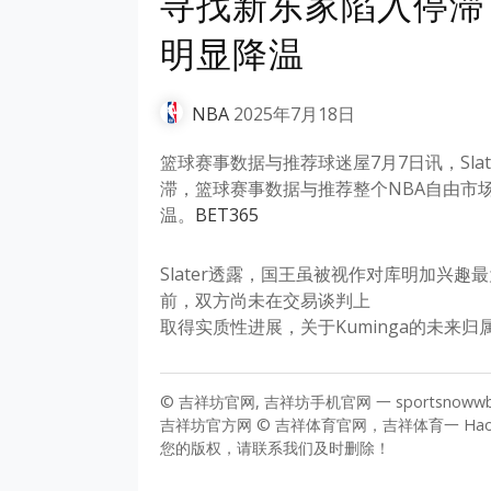
寻找新东家陷入停滞
明显降温
NBA
2025年7月18日
篮球赛事数据与推荐球迷屋7月7日讯，Sl
滞，篮球赛事数据与推荐整个NBA自由市
温。
BET365
Slater透露，国王虽被视作对库明加兴
前，双方尚未在交易谈判上
取得实质性进展，关于Kuminga的未来
© 吉祥坊官网, 吉祥坊手机官网 一 sportsnoww
吉祥坊官方网 © 吉祥体育官网，吉祥体育一 Ha
您的版权，请联系我们及时删除！