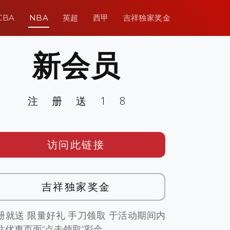
CBA
NBA
英超
西甲
吉祥独家奖金
新会员
注册送18
访问此链接
吉祥独家奖金
册就送 限量好礼 手刀领取 于活动期间内
往优惠页面”点击领取”彩金。