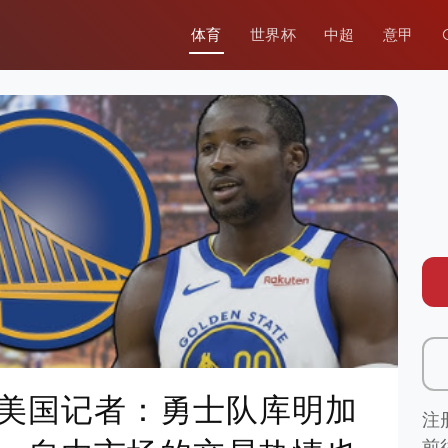
体育
世界杯
中超
意甲
美国记者：勇士队库明加
注
前