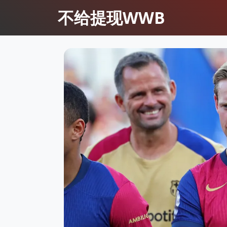
不给提现WWB