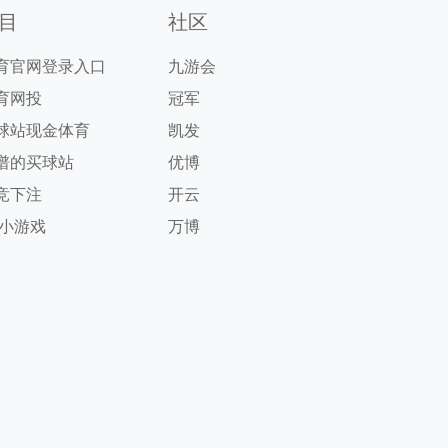
目
社区
育官网登录入口
九游会
育网投
冠军
球站现金体育
凯发
谱的买球站
优博
竞下注
开云
g小游戏
万博