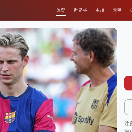
体育
世界杯
中超
意甲
注
前