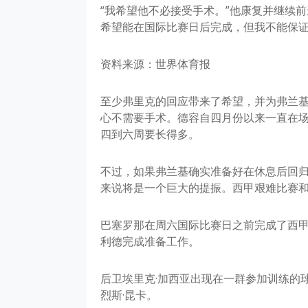
“我希望他不必接受手术。”他康复并继续
希望能在国际比赛日后完成，但我不能保证
资料来源：世界体育报
至少弗里克的回应带来了希望，并为弗兰
心不需要手术。德容自四月份以来一直在
四到六周要长得多。
不过，如果弗兰基确实准备好在休息后回归
来说将是一个巨大的提振。西甲艰难比赛和
巴塞罗那在周六国际比赛日之前完成了西
利德完成准备工作。
后卫埃里克·加西亚出现在一群参加训练的
烈斯·昆卡。