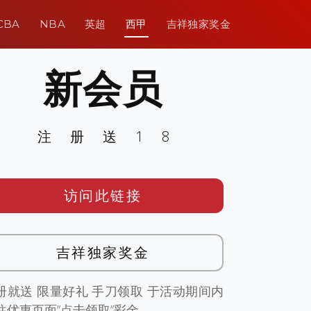
CBA
NBA
英超
西甲
吉祥独家奖金
新会员
注册送18
访问此链接
吉祥独家奖金
册就送 限量好礼 手刀领取 于活动期间内
往优惠页面”点击领取”彩金。