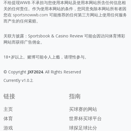
不给提现WWB 不承担与您使用本网站及使用本网站所含任何信息相
关的任何责任。作为使用本网站的条件，您同意免除本网站所有者因
您在
sportsnowwb.com
可能推荐的任何第三方网站上使用任何服务
而产生的任何索赔。
关联方披露：Sportsbook & Casino Review 可能会因访问体育博彩
网站而获得广告佣金。
18+岁以上。赌博可能令人上瘾，请理性参与。
© Copyright
JXF2024
. All Rights Reserved
Currently v1.0.2.
链接
指南
主页
买球赛的网站
体育
世界杯买球平台
游戏
球探足球比分