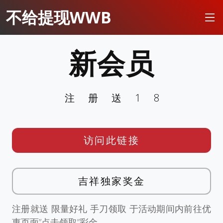
不给提现WWB
新会员
注册送18
访问此链接
吉祥独家奖金
注册就送 限量好礼 手刀领取 于活动期间内前往优
惠页面”点击领取”彩金。