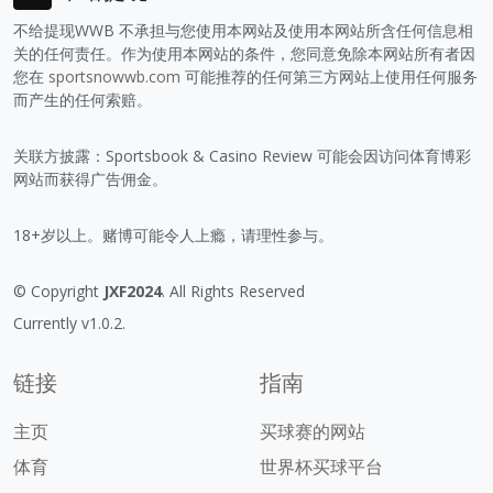
不给提现WWB 不承担与您使用本网站及使用本网站所含任何信息相
关的任何责任。作为使用本网站的条件，您同意免除本网站所有者因
您在
sportsnowwb.com
可能推荐的任何第三方网站上使用任何服务
而产生的任何索赔。
关联方披露：Sportsbook & Casino Review 可能会因访问体育博彩
网站而获得广告佣金。
18+岁以上。赌博可能令人上瘾，请理性参与。
© Copyright
JXF2024
. All Rights Reserved
Currently v1.0.2.
链接
指南
主页
买球赛的网站
体育
世界杯买球平台