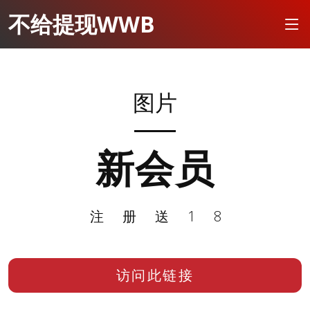
不给提现WWB
图片
新会员
注册送18
访问此链接