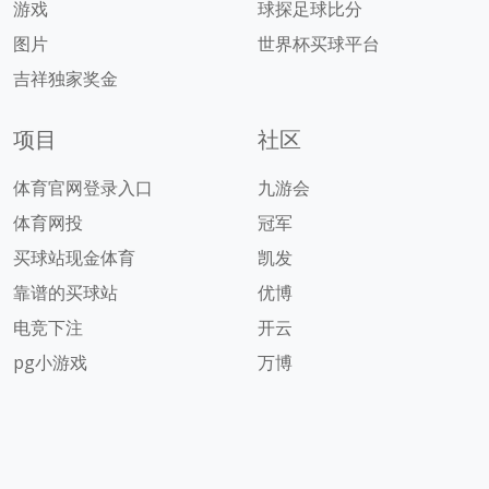
游戏
球探足球比分
图片
世界杯买球平台
吉祥独家奖金
项目
社区
体育官网登录入口
九游会
体育网投
冠军
买球站现金体育
凯发
靠谱的买球站
优博
电竞下注
开云
pg小游戏
万博