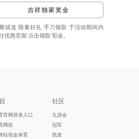
吉祥独家奖金
册就送 限量好礼 手刀领取 于活动期间内
往优惠页面”点击领取”彩金。
目
社区
育官网登录入口
九游会
育网投
冠军
球站现金体育
凯发