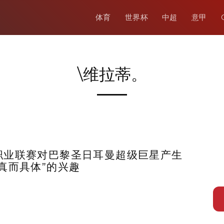
体育
世界杯
中超
意甲
\维拉蒂。
职业联赛对巴黎圣日耳曼超级巨星产生
认真而具体”的兴趣