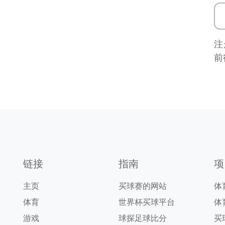
注
前
链接
指南
项
主页
买球赛的网站
体
体育
世界杯买球平台
体
游戏
球探足球比分
买