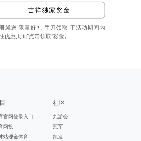
吉祥独家奖金
册就送 限量好礼 手刀领取 于活动期间内
往优惠页面”点击领取”彩金。
目
社区
育官网登录入口
九游会
育网投
冠军
球站现金体育
凯发