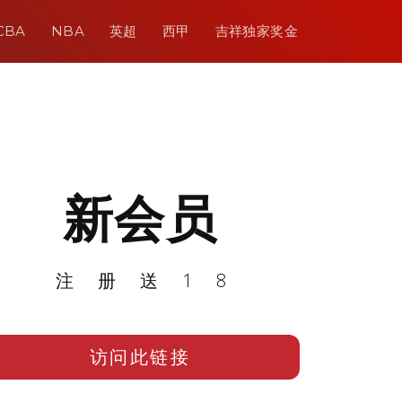
CBA
NBA
英超
西甲
吉祥独家奖金
新会员
注册送18
访问此链接