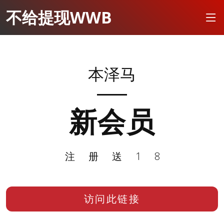
不给提现WWB
本泽马
新会员
注册送18
访问此链接