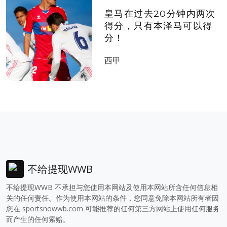
皇马在过去20分钟内两次
得分，只有本泽马可以得
分！
西甲
不给提现WWB
不给提现WWB 不承担与您使用本网站及使用本网站所含任何信息相
关的任何责任。作为使用本网站的条件，您同意免除本网站所有者因
您在
sportsnowwb.com
可能推荐的任何第三方网站上使用任何服务
而产生的任何索赔。