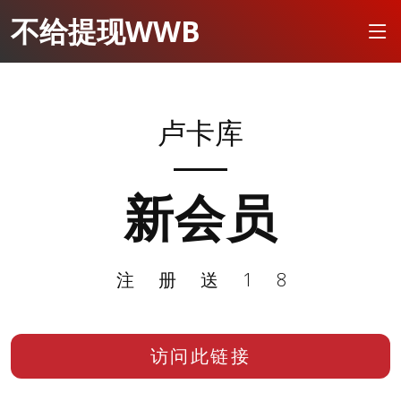
不给提现WWB
卢卡库
新会员
注册送18
访问此链接