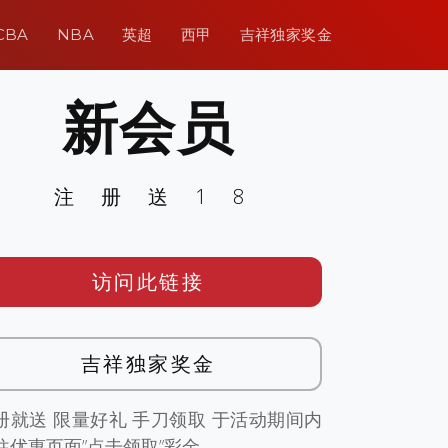
CBA
NBA
英超
西甲
吉祥独家奖金
新会员
注册送18
访问此链接
吉祥独家奖金
册就送 限量好礼 手刀领取 于活动期间内
往优惠页面”点击领取”彩金。