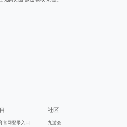
目
社区
育官网登录入口
九游会