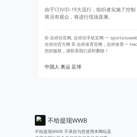
由于COVID-19大流行，组织者实施了
将没有观众，将进行现场直播。
© 吉祥坊官网, 吉祥坊手机官网 一 sportsnoww
吉祥坊官方网 © 吉祥体育官网，吉祥体育一 Ha
您的版权，请联系我们及时删除！
中国人
奥运
足球
不给提现WWB
不给提现WWB 不承担与您使用本网站及